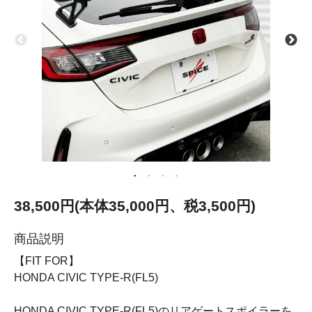
38,500円(本体35,000円、税3,500円)
商品説明
【FIT FOR】
HONDA CIVIC TYPE-R(FL5)
HONDA CIVIC TYPE-R(FL5)のリアゲートスポイラーを