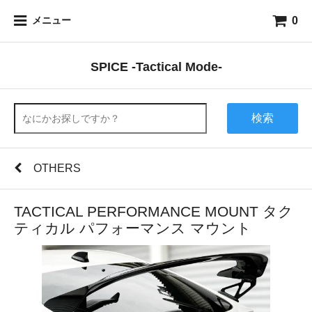
0
メニュー
SPICE -Tactical Mode-
検索
OTHERS
TACTICAL PERFORMANCE MOUNT タク
ティカル パフォーマンス マウント