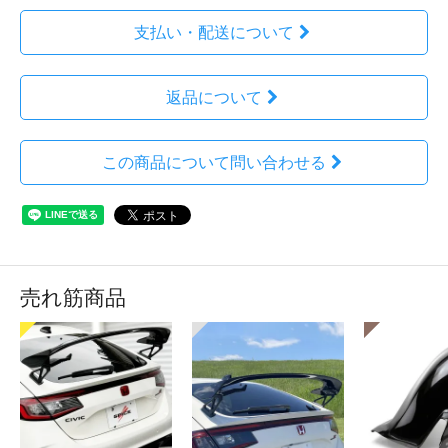
支払い・配送について
返品について
この商品について問い合わせる
売れ筋商品