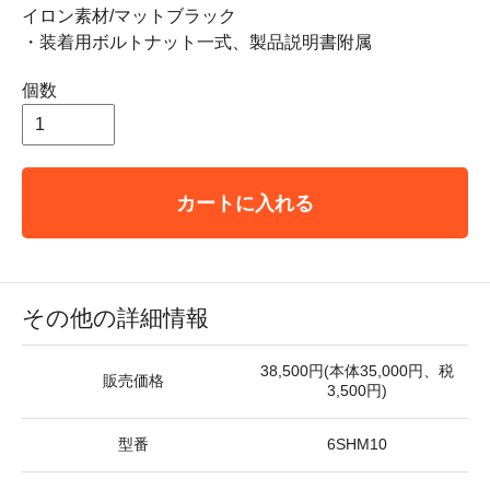
イロン素材/マットブラック
・装着用ボルトナット一式、製品説明書附属
個数
カートに入れる
その他の詳細情報
38,500円(本体35,000円、税
販売価格
3,500円)
型番
6SHM10