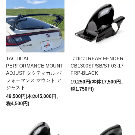
TACTICAL
Tactical REAR FENDER
PERFORMANCE MOUNT
CB1300SF/SB/ST 03-17
ADJUST タクティカル パ
FRP-BLACK
フォーマンス マウント ア
19,250円(本体17,500円、
ジャスト
税1,750円)
49,500円(本体45,000円、
税4,500円)