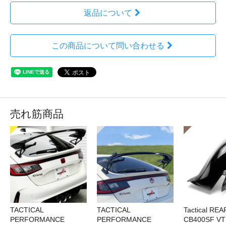
返品について
この商品について問い合わせる
売れ筋商品
TACTICAL
TACTICAL
Tactical RE
PERFORMANCE
PERFORMANCE
CB400SF V