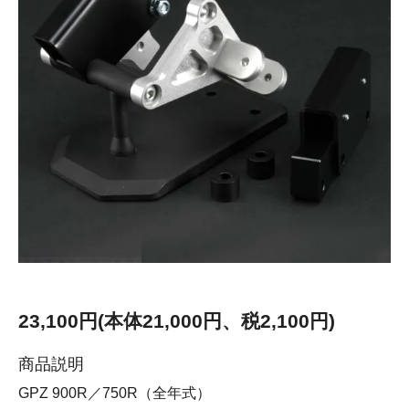
23,100円(本体21,000円、税2,100円)
商品説明
GPZ 900R／750R（全年式）