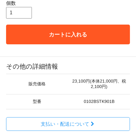
個数
カートに入れる
その他の詳細情報
23,100円(本体21,000円、税
販売価格
2,100円)
型番
0102BSTK901B
支払い・配送について