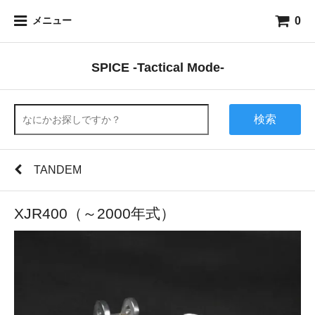
0
メニュー
SPICE -Tactical Mode-
検索
TANDEM
XJR400（～2000年式）