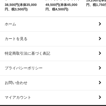
19,250円(本
38,500円(本体35,000
49,500円(本体45,000
円、税1,750
円、税3,500円)
円、税4,500円)
ホーム
カートを見る
特定商取引法に基づく表記
プライバシーポリシー
お問い合わせ
マイアカウント