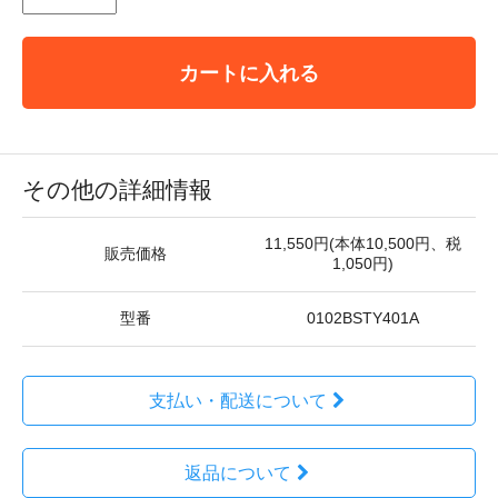
カートに入れる
その他の詳細情報
11,550円(本体10,500円、税
販売価格
1,050円)
型番
0102BSTY401A
支払い・配送について
返品について