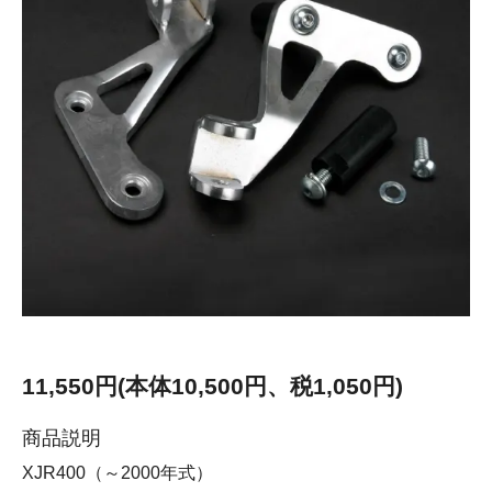
11,550円(本体10,500円、税1,050円)
商品説明
XJR400（～2000年式）